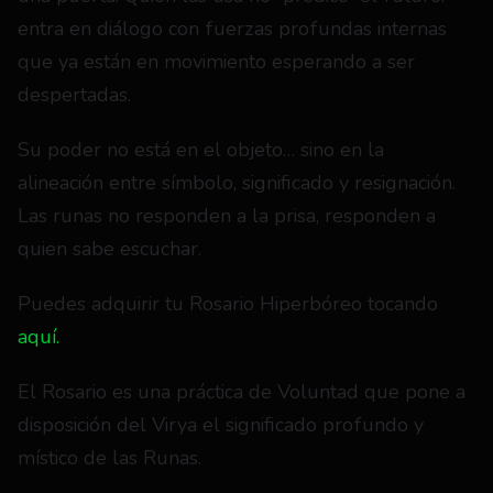
entra en diálogo con fuerzas profundas internas 
que ya están en movimiento esperando a ser 
despertadas.
Su poder no está en el objeto… sino en la 
alineación entre símbolo, significado y resignación. 
Las runas no responden a la prisa, responden a 
quien sabe escuchar.
Puedes adquirir tu Rosario Hiperbóreo tocando 
aquí.
El Rosario es una práctica de Voluntad que pone a 
disposición del Virya el significado profundo y 
místico de las Runas.