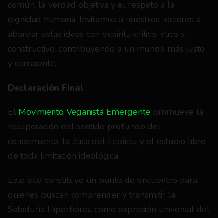
común, la verdad objetiva y el respeto a la 
dignidad humana. Invitamos a nuestros lectores a 
abordar estas ideas con espíritu crítico, ético y 
constructivo, contribuyendo a un mundo más justo 
y consciente.
Declaración Final
El 
Movimiento Veganista Emergente
 promueve la 
recuperación del sentido profundo del 
conocimiento, la ética del Espíritu y el estudio libre 
de toda limitación ideológica.
Este sitio constituye un punto de encuentro para 
quienes buscan comprender y transmitir la 
Sabiduría Hiperbórea como expresión universal del 