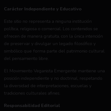
Carácter Independiente y Educativo
Este sitio no representa a ninguna institución 
política, religiosa o comercial. Los contenidos se 
ofrecen de manera gratuita, con la única intención 
de preservar y divulgar un legado filosófico y 
simbólico que forma parte del patrimonio cultural 
del pensamiento libre.
El Movimiento Veganista Emergente mantiene una 
posición independiente y no doctrinal, respetando 
la diversidad de interpretaciones, escuelas y 
tradiciones culturales afines.
Responsabilidad Editorial