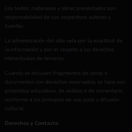
Los textos, materiales y obras presentados son 
responsabilidad de sus respectivos autores y 
fuentes.
La administración del sitio vela por la exactitud de 
la información y por el respeto a los derechos 
intelectuales de terceros.
Cuando se incluyen fragmentos de obras o 
documentos con derechos reservados, se hace con 
propósitos educativos, de análisis o de comentario, 
conforme a los principios de uso justo y difusión 
cultural.
Derechos y Contacto