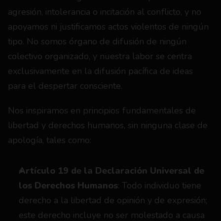
agresión, intolerancia o incitación al conflicto, y no 
apoyamos ni justificamos actos violentos de ningún 
tipo. No somos órgano de difusión de ningún 
colectivo organizado, y nuestra labor se centra 
exclusivamente en la difusión pacífica de ideas 
para el despertar consciente.
Nos inspiramos en principios fundamentales de 
libertad y derechos humanos, sin ninguna clase de 
apología, tales como:
Artículo 19 de la Declaración Universal de 
los Derechos Humanos
: Todo individuo tiene 
derecho a la libertad de opinión y de expresión; 
este derecho incluye no ser molestado a causa 