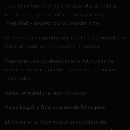
Todo el contenido propio de este sitio se publica 
bajo los principios de difusión responsable, 
integridad y respeto por el conocimiento.
Se prohíbe su reproducción con fines comerciales o 
fuera de contexto sin autorización previa.
Para consultas, colaboraciones o solicitudes de 
retiro de material, puede comunicarse al correo 
electrónico:
contacto@sabiduria-hiperborea.com
Aviso Legal y Declaración de Principios
El Movimiento Veganista se enorgullece de 