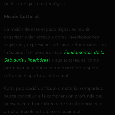
política, religiosa ni ideológica.
Misión Cultural
La misión de este espacio digital es reunir, 
organizar y dar acceso a obras, investigaciones, 
registros y expresiones artísticas relacionadas con 
la Sabiduría Hiperbórea (ver 
Fundamentos de la 
Sabiduría Hiperbórea
) y sus autores, así como 
promover su estudio en un marco de respeto, 
reflexión y apertura intelectual.
Cada publicación, artículo o material compartido 
busca contribuir a la comprensión profunda del 
pensamiento hiperbóreo y de su influencia en el 
ámbito filosófico, histórico y espiritual.