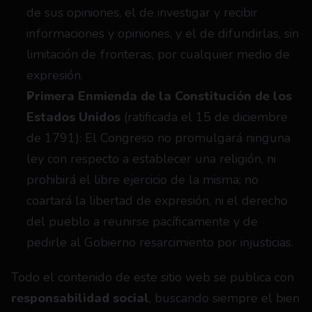
de sus opiniones, el de investigar y recibir 
informaciones y opiniones, y el de difundirlas, sin 
limitación de fronteras, por cualquier medio de 
expresión.
Primera Enmienda de la Constitución de los 
Estados Unidos
 (ratificada el 15 de diciembre 
de 1791): El Congreso no promulgará ninguna 
ley con respecto a establecer una religión, ni 
prohibirá el libre ejercicio de la misma; no 
coartará la libertad de expresión, ni el derecho 
del pueblo a reunirse pacíficamente y de 
pedirle al Gobierno resarcimiento por injusticias.
Todo el contenido de este sitio web se publica con 
responsabilidad social
, buscando siempre el bien 