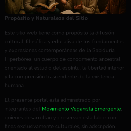
Propósito y Naturaleza del Sitio
Este sitio web tiene como propósito la difusión 
cultural, filosófica y educativa de los fundamentos 
y expresiones contemporáneas de la Sabiduría 
Hiperbórea, un cuerpo de conocimiento ancestral 
orientado al estudio del espíritu, la libertad interior 
y la comprensión trascendente de la existencia 
humana.
El presente portal está administrado por 
integrantes del 
Movimiento Veganista Emergente
, 
quienes desarrollan y preservan esta labor con 
fines exclusivamente culturales, sin adscripción 