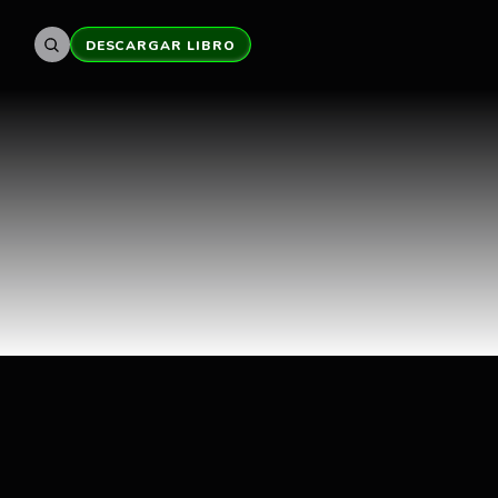
DESCARGAR LIBRO