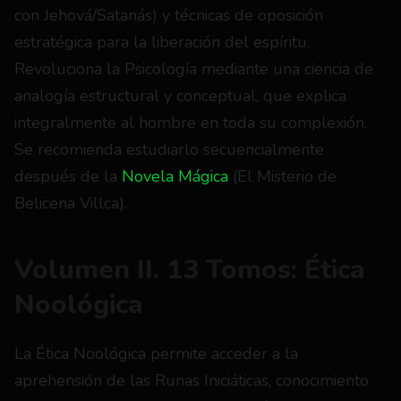
con Jehová/Satanás) y técnicas de oposición 
estratégica para la liberación del espíritu. 
Revoluciona la Psicología mediante una ciencia de 
analogía estructural y conceptual, que explica 
integralmente al hombre en toda su complexión. 
Se recomienda estudiarlo secuencialmente 
después de la 
Novela Mágica
 (El Misterio de 
Belicena Villca).
Volumen II. 13 Tomos: Ética 
Noológica
La Ética Noológica permite acceder a la 
aprehensión de las Runas Iniciáticas, conocimiento 