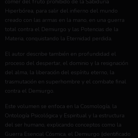
comer del fruto prohibido de la Sabiduría 
Hiperbórea, para salir del infierno del mundo 
creado con las armas en la mano, en una guerra 
total contra el Demiurgo y las Potencias de la 
Materia, conquistando la Eternidad perdida.
El autor describe también en profundidad el 
proceso del despertar, el dominio y la resignación 
del alma, la liberación del espíritu eterno, la 
trasmutación en superhombre y el combate final 
contra el Demiurgo.
Este volumen se enfoca en la Cosmología, la 
Ontología Psicológica y Espiritual y la estructura 
del ser humano, explicando conceptos como la 
Guerra Esencial Cósmica, el Demiurgo (identificado 