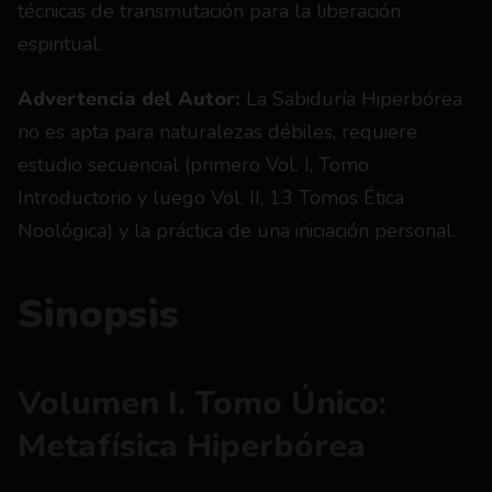
técnicas de transmutación para la liberación 
espiritual.
Advertencia del Autor:
 La Sabiduría Hiperbórea 
no es apta para naturalezas débiles, requiere 
estudio secuencial (primero Vol. I, Tomo 
Introductorio y luego Vol. II, 13 Tomos Ética 
Noológica) y la práctica de una iniciación personal.
Sinopsis
Volumen I. Tomo Único: 
Metafísica Hiperbórea