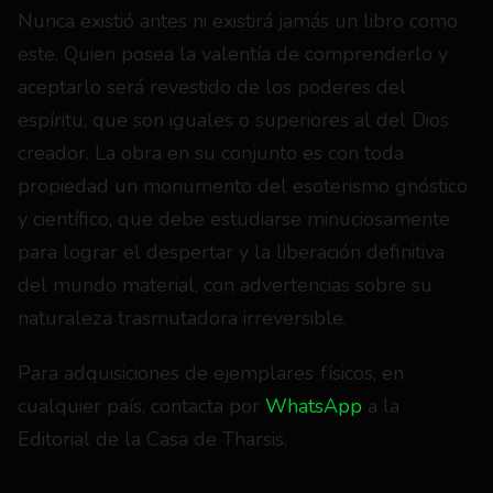
Nunca existió antes ni existirá jamás un libro como 
este. Quien posea la valentía de comprenderlo y 
aceptarlo será revestido de los poderes del 
espíritu, que son iguales o superiores al del Dios 
creador. La obra en su conjunto es con toda 
propiedad un monumento del esoterismo gnóstico 
y científico, que debe estudiarse minuciosamente 
para lograr el despertar y la liberación definitiva 
del mundo material, con advertencias sobre su 
naturaleza trasmutadora irreversible.
Para adquisiciones de ejemplares físicos, en 
cualquier país, contacta por 
WhatsApp 
a la 
Editorial de la Casa de Tharsis.