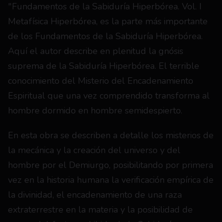
"Fundamentos de la Sabiduría Hiperbórea. Vol. I 
Metafísica Hiperbórea, es la parte más importante 
de los Fundamentos de la Sabiduría Hiperbórea. 
Aquí el autor describe en plenitud la gnósis 
suprema de la Sabiduría Hiperbórea. El terrible 
conocimiento del Misterio del Encadenamiento 
Espiritual que una vez comprendido transforma al 
hombre dormido en hombre semidespierto.
En esta obra se describen a detalle los misterios de 
la mecánica y la creación del universo y del 
hombre por el Demiurgo, posibilitando por primera 
vez en la historia humana la verificación empírica de 
la divinidad, el encadenamiento de una raza 
extraterrestre en la materia y la posibilidad de 