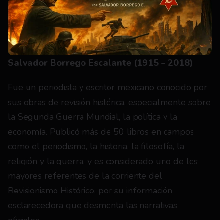
Salvador Borrego Escalante (1915 – 2018)
Fue un periodista y escritor mexicano conocido por 
sus obras de revisión histórica, especialmente sobre 
la Segunda Guerra Mundial, la política y la 
economía. Publicó más de 50 libros en campos 
como el periodismo, la historia, la filosofía, la 
religión y la guerra, y es considerado uno de los 
mayores referentes de la corriente del 
Revisionismo Histórico, por su información 
esclarecedora que desmonta las narrativas 