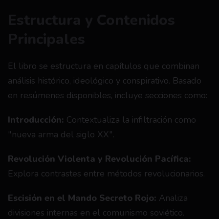
Estructura y Contenidos 
Principales
El libro se estructura en capítulos que combinan 
análisis histórico, ideológico y conspirativo. Basado 
en resúmenes disponibles, incluye secciones como:
Introducción:
 Contextualiza la infiltración como 
"nueva arma del siglo XX".
Revolución Violenta y Revolución Pacífica:
Explora contrastes entre métodos revolucionarios.
Escisión en el Mando Secreto Rojo:
 Analiza 
divisiones internas en el comunismo soviético.