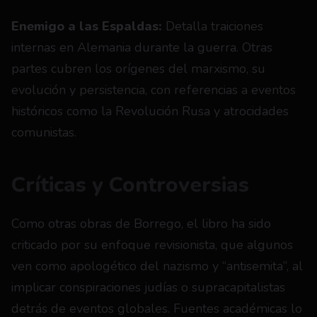
Enemigo a las Espaldas:
 Detalla traiciones 
internas en Alemania durante la guerra. Otras 
partes cubren los orígenes del marxismo, su 
evolución y persistencia, con referencias a eventos 
históricos como la Revolución Rusa y atrocidades 
comunistas.
Críticas y Controversias
Como otras obras de Borrego, el libro ha sido 
criticado por su enfoque revisionista, que algunos 
ven como apologético del nazismo y “antisemita”, al 
implicar conspiraciones judías o supracapitalistas 
detrás de eventos globales. Fuentes académicas lo 