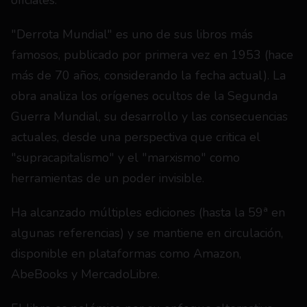
oficiales.
"Derrota Mundial" es uno de sus libros más 
famosos, publicado por primera vez en 1953 (hace 
más de 70 años, considerando la fecha actual). La 
obra analiza los orígenes ocultos de la Segunda 
Guerra Mundial, su desarrollo y las consecuencias 
actuales, desde una perspectiva que critica el 
"supracapitalismo" y el "marxismo" como 
herramientas de un poder invisible.
Ha alcanzado múltiples ediciones (hasta la 59ª en 
algunas referencias) y se mantiene en circulación, 
disponible en plataformas como Amazon, 
AbeBooks y MercadoLibre.