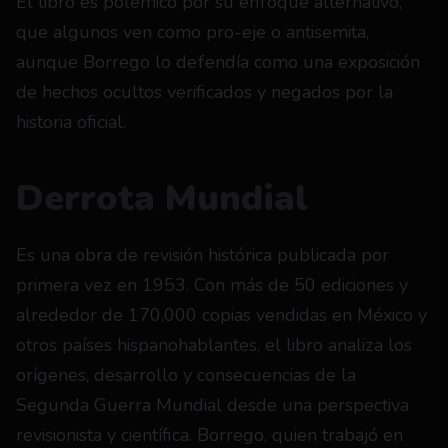
El libro es polémico por su enfoque alternativo, 
que algunos ven como pro-eje o antisemita, 
aunque Borrego lo defendía como una exposición 
de hechos ocultos verificados y negados por la 
historia oficial.
Derrota Mundial
Es una obra de revisión histórica publicada por 
primera vez en 1953. Con más de 50 ediciones y 
alrededor de 170,000 copias vendidas en México y 
otros países hispanohablantes, el libro analiza los 
orígenes, desarrollo y consecuencias de la 
Segunda Guerra Mundial desde una perspectiva 
revisionista y científica. Borrego, quien trabajó en 