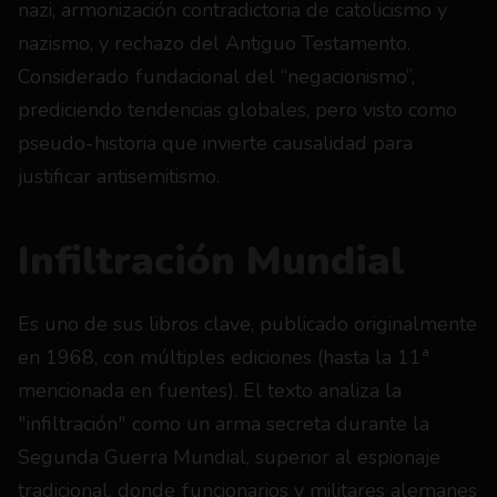
nazi, armonización contradictoria de catolicismo y 
nazismo, y rechazo del Antiguo Testamento. 
Considerado fundacional del “negacionismo”, 
prediciendo tendencias globales, pero visto como 
pseudo-historia que invierte causalidad para 
justificar antisemitismo.
Infiltración Mundial
Es uno de sus libros clave, publicado originalmente 
en 1968, con múltiples ediciones (hasta la 11ª 
mencionada en fuentes). El texto analiza la 
"infiltración" como un arma secreta durante la 
Segunda Guerra Mundial, superior al espionaje 
tradicional, donde funcionarios y militares alemanes 