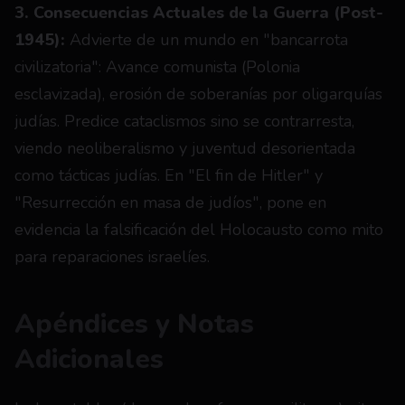
3. Consecuencias Actuales de la Guerra (Post-
1945):
 Advierte de un mundo en "bancarrota 
civilizatoria": Avance comunista (Polonia 
esclavizada), erosión de soberanías por oligarquías 
judías. Predice cataclismos sino se contrarresta, 
viendo neoliberalismo y juventud desorientada 
como tácticas judías. En "El fin de Hitler" y 
"Resurrección en masa de judíos", pone en 
evidencia la falsificación del Holocausto como mito 
para reparaciones israelíes.
Apéndices y Notas 
Adicionales