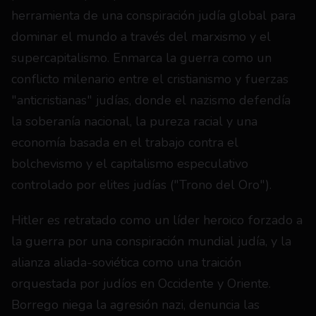
herramienta de una conspiración judía global para 
dominar el mundo a través del marxismo y el 
supercapitalismo. Enmarca la guerra como un 
conflicto milenario entre el cristianismo y fuerzas 
"anticristianas" judías, donde el nazismo defendía 
la soberanía nacional, la pureza racial y una 
economía basada en el trabajo contra el 
bolchevismo y el capitalismo especulativo 
controlado por elites judías ("Trono del Oro").
Hitler es retratado como un líder heroico forzado a 
la guerra por una conspiración mundial judía, y la 
alianza aliada-soviética como una traición 
orquestada por judíos en Occidente y Oriente. 
Borrego niega la agresión nazi, denuncia las 