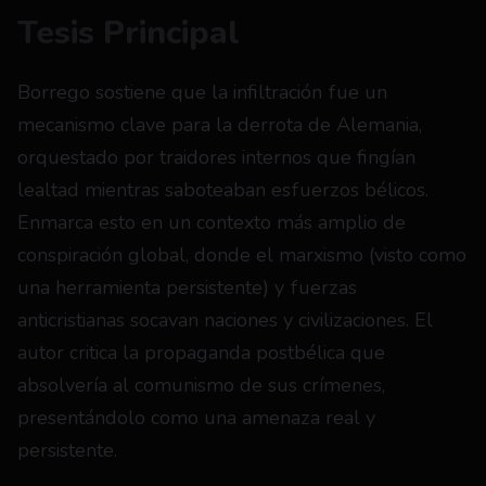
Tesis Principal
Borrego sostiene que la infiltración fue un 
mecanismo clave para la derrota de Alemania, 
orquestado por traidores internos que fingían 
lealtad mientras saboteaban esfuerzos bélicos. 
Enmarca esto en un contexto más amplio de 
conspiración global, donde el marxismo (visto como 
una herramienta persistente) y fuerzas 
anticristianas socavan naciones y civilizaciones. El 
autor critica la propaganda postbélica que 
absolvería al comunismo de sus crímenes, 
presentándolo como una amenaza real y 
persistente.