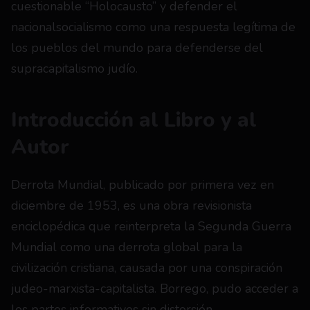
cuestionable “Holocausto” y defender el 
nacionalsocialismo como una respuesta legítima de 
los pueblos del mundo para defenderse del 
supracapitalismo judío.
Introducción al Libro y al 
Autor
Derrota Mundial, publicado por primera vez en 
diciembre de 1953, es una obra revisionista 
enciclopédica que reinterpreta la Segunda Guerra 
Mundial como una derrota global para la 
civilización cristiana, causada por una conspiración 
judeo-marxista-capitalista. Borrego, pudo acceder a 
los partes informativos sin distorsión 