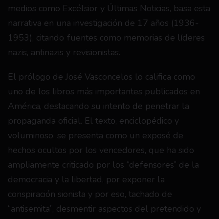
medios como Excélsior y Últimas Noticias, basa esta 
narrativa en una investigación de 17 años (1936-
1953), citando fuentes como memorias de líderes 
nazis, antinazis y revisionistas.
El prólogo de José Vasconcelos lo califica como 
uno de los libros más importantes publicados en 
América, destacando su intento de penetrar la 
propaganda oficial. El texto, enciclopédico y 
voluminoso, se presenta como un exposé de 
hechos ocultos por los vencedores, que ha sido 
ampliamente criticado por los “defensores” de la 
democracia y la libertad, por exponer la 
conspiración sionista y por eso, tachado de 
“antisemita”, desmentir aspectos del pretendido y 