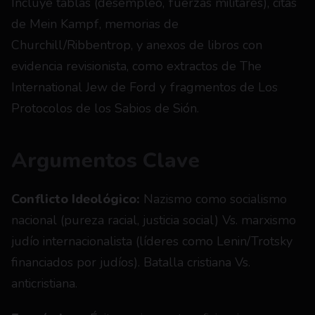
Incluye tablas (desempleo, fuerzas militares), citas 
de Mein Kampf, memorias de 
Churchill/Ribbentrop, y anexos de libros con 
evidencia revisionista, como extractos de The 
International Jew de Ford y fragmentos de Los 
Protocolos de los Sabios de Sión.
Argumentos Clave
Conflicto Ideológico:
 Nazismo como socialismo 
nacional (pureza racial, justicia social) Vs. marxismo 
judío internacionalista (líderes como Lenin/Trotsky 
financiados por judíos). Batalla cristiana Vs. 
anticristiana.