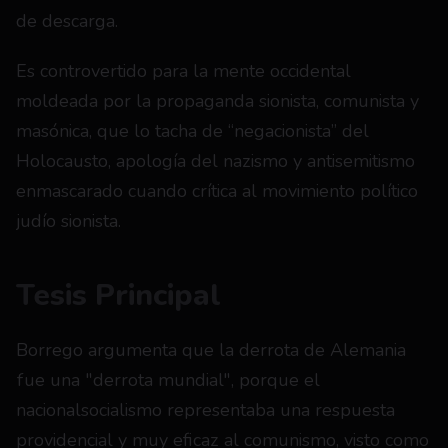
de descarga.
Es controvertido para la mente occidental 
moldeada por la propaganda sionista, comunista y 
masónica, que lo tacha de “negacionista” del 
Holocausto, apología del nazismo y antisemitismo 
enmascarado cuando crítica al movimiento político 
judío sionista.
Tesis Principal
Borrego argumenta que la derrota de Alemania 
fue una "derrota mundial", porque el 
nacionalsocialismo representaba una respuesta 
providencial y muy eficaz al comunismo, visto como 