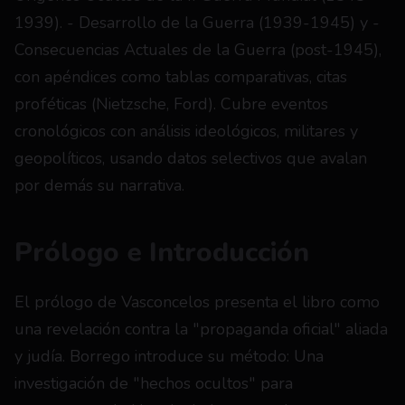
1939). - Desarrollo de la Guerra (1939-1945) y - 
Consecuencias Actuales de la Guerra (post-1945), 
con apéndices como tablas comparativas, citas 
proféticas (Nietzsche, Ford). Cubre eventos 
cronológicos con análisis ideológicos, militares y 
geopolíticos, usando datos selectivos que avalan 
por demás su narrativa.
Prólogo e Introducción
El prólogo de Vasconcelos presenta el libro como 
una revelación contra la "propaganda oficial" aliada 
y judía. Borrego introduce su método: Una 
investigación de "hechos ocultos" para 