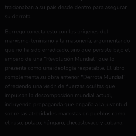
traicionaban a su país desde dentro para asegurar 
su derrota. 
Borrego conecta esto con los orígenes del 
marxismo-leninismo y la masonería, argumentando 
que no ha sido erradicado, sino que persiste bajo el 
amparo de una "Revolución Mundial" que lo 
presenta como una ideología respetable. El libro 
complementa su obra anterior "Derrota Mundial", 
ofreciendo una visión de fuerzas ocultas que 
impulsan la descomposición mundial actual, 
incluyendo propaganda que engaña a la juventud 
sobre las atrocidades marxistas en pueblos como 
el ruso, polaco, húngaro, checoslovaco y cubano.