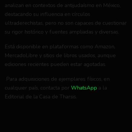
analizan en contextos de antijudaísmo en México, 
destacando su influencia en círculos 
ultraderechistas, pero no son capaces de cuestionar 
su rigor histórico y fuentes ampliadas y diversas.
Está disponible en plataformas como Amazon, 
MercadoLibre y sitios de libros usados, aunque 
ediciones recientes pueden estar agotadas.
 Para adquisiciones de ejemplares físicos, en 
cualquier país, contacta por 
WhatsApp 
a la 
Editorial de la Casa de Tharsis.