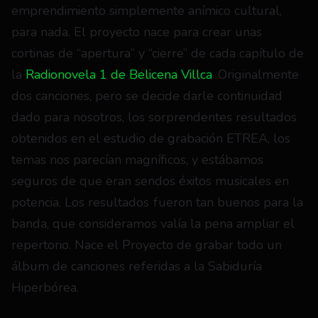
emprendimiento simplemente anímico cultural, 
para nada. El proyecto nace para crear unas 
cortinas de “apertura” y “cierre” de cada capítulo de 
la 
Radionovela 1 de Belicena Villca
. Originalmente 
dos canciones, pero se decide darle continuidad 
dado para nosotros, los sorprendentes resultados 
obtenidos en el estudio de grabación ETREA, los 
temas nos parecían magníficos, y estábamos 
seguros de que eran sendos éxitos musicales en 
potencia. Los resultados fueron tan buenos para la 
banda, que consideramos valía la pena ampliar el 
repertorio. Nace el Proyecto de grabar todo un 
álbum de canciones referidas a la Sabiduría 
Hiperbórea.