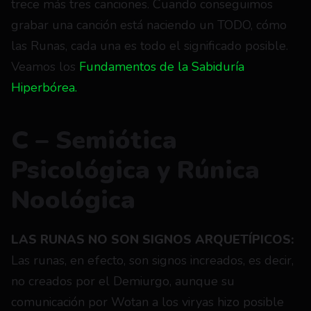
trece más tres canciones. Cuando conseguimos 
grabar una canción está naciendo un TODO, cómo 
las Runas, cada una es todo el significado posible. 
Veamos los 
Fundamentos de la Sabiduría 
Hiperbórea.
C – Semiótica 
Psicológica y Rúnica 
Noológica
LAS RUNAS NO SON SIGNOS ARQUETÍPICOS:
Las runas, en efecto, son signos increados, es decir, 
no creados por el Demiurgo, aunque su 
comunicación por Wotan a los viryas hizo posible 