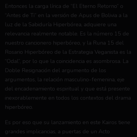
Entonces la carga lírica de “El Eterno Retorno” o 
“Antes de Ti” en la versión de Apus de Bolivia a la 
luz de la Sabiduría Hiperbórea, adquiere una 
relevancia realmente notable. Es la número 15 de 
nuestro cancionero hiperbóreo, y la Runa 15 del 
Rosario Hiperbóreo de la Estrategia Veganista es la 
“Odal”, por lo que la coincidencia es asombrosa. La 
Doble Resignación del argumento de los 
argumentos, la relación masculino-femenina, eje 
del encadenamiento espiritual y que está presente 
inexorablemente en todos los contextos del drama 
hiperbóreo.
Es por eso que su lanzamiento en este Kairos tiene 
grandes implicancias, a puertas de un Acto 