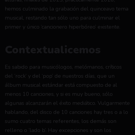
hemos culminado la grabación del quinceavo tema 
musical, restando tan sólo uno para culminar el 
primer y único ‘cancionero hiperbóreo’ existente.
Contextualicemos
Es sabido para musicólogos, melómanos, críticos 
del ‘rock’ y del ‘pop’ de nuestros días, que un 
álbum musical estándar está compuesto de al 
menos 10 canciones, y si es muy bueno, sólo 
algunas alcanzarán el éxito mediático. Vulgarmente 
hablando, del disco de 10 canciones hay tres o a lo 
sumo cuatro temas referentes, los demás son 
relleno o ‘lado b’. Hay excepciones y son los 