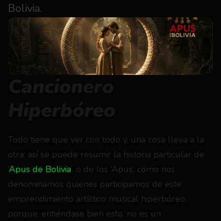
Bolivia.
Cancionero 
Hiperbóreo
Todo tiene que ver con todo y, una cosa lleva a la 
otra; así se puede resumir la historia particular de 
‘
Apus de Bolivia
’, o de los ‘Apus’, cómo nos 
denominamos quienes participamos de este 
emprendimiento artístico musical hiperbóreo, 
porque, entiéndase bien esto, no es un 