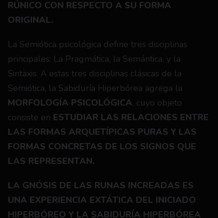
RÚNICO CON RESPECTO A SU FORMA 
ORIGINAL.
La Semiótica psicológica define tres disciplinas 
principales: La Pragmática, la Semántica, y la 
Sintaxis. A estas tres disciplinas clásicas de la 
Semiótica, la Sabiduría Hiperbórea agrega la 
MORFOLOGÍA PSICOLÓGICA
, cuyo objeto 
consiste en 
ESTUDIAR LAS RELACIONES ENTRE 
LAS FORMAS ARQUETÍPICAS PURAS Y LAS 
FORMAS CONCRETAS DE LOS SIGNOS QUE 
LAS REPRESENTAN.
LA GNÓSIS DE LAS RUNAS INCREADAS ES 
UNA EXPERIENCIA EXTÁTICA DEL INICIADO 
HIPERBÓREO Y LA SABIDURÍA HIPERBÓREA 