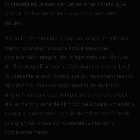
contenida en la tesis de Carlos Arias Varela, que 
por tal motivo no se incluyen en la presente 
edición. 
Salvo lo mencionado, y alguna complementación 
menor que era necesaria incluir para una 
comprensión integral del fragmento del Manual 
de Estrategia Psicosocial, faltaban los incisos 1 y 2, 
la presente edición constituye un verdadero tesoro 
hiperbóreo, con una carga inédita de material 
original, nunca antes divulgado de manera oficial, 
de la mano y letra de Nimrod de Rosario viniendo a 
sumar al asombroso bagaje científico esotérico de 
sus grandes obras con contenidos nuevos y 
complementarios. 