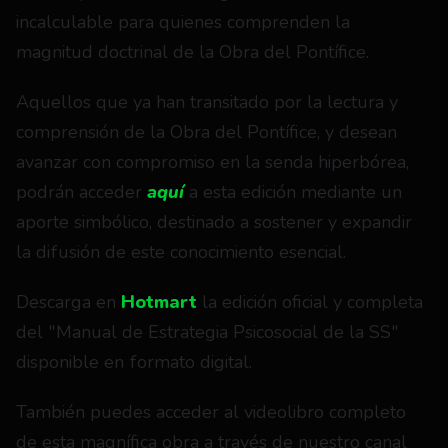
incalculable para quienes comprenden la 
magnitud doctrinal de la Obra del Pontífice.
Aquellos que ya han transitado por la lectura y 
comprensión de la Obra del Pontífice, y desean 
avanzar con compromiso en la senda hiperbórea, 
podrán acceder 
aquí 
a esta edición mediante un 
aporte simbólico, destinado a sostener y expandir 
la difusión de este conocimiento esencial.
Descarga en 
Hotmart
la edición oficial y completa 
del "Manual de Estrategia Psicosocial de la SS" 
disponible en formato digital.
También puedes acceder al videolibro completo 
de esta magnífica obra a través de nuestro canal 