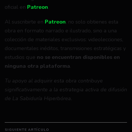
oficial en 
Patreon
.
Al suscribirte en 
Patreon
, no solo obtienes esta 
obra en formato narrado e ilustrado, sino a una 
colección de materiales exclusivos: videolecciones, 
documentales inéditos, transmisiones estratégicas y 
estudios que 
no se encuentran disponibles en 
ninguna otra plataforma
.
Tu apoyo al adquirir esta obra contribuye 
significativamente a la estrategia activa de difusión 
de La Sabiduría Hiperbórea.
SIGUIENTE ARTÍCULO