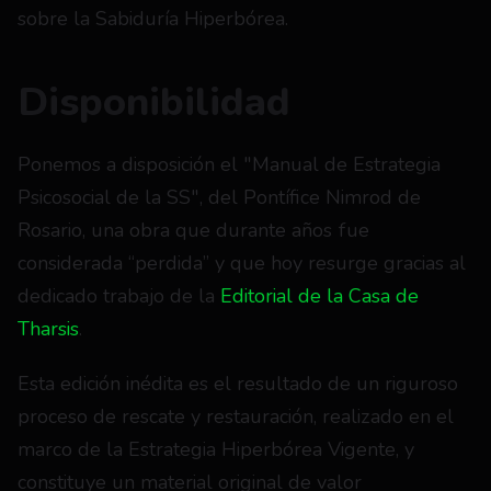
sobre la Sabiduría Hiperbórea. 
Disponibilidad
Ponemos a disposición el "Manual de Estrategia 
Psicosocial de la SS", del Pontífice Nimrod de 
Rosario, una obra que durante años fue 
considerada “perdida” y que hoy resurge gracias al 
dedicado trabajo de la 
Editorial de la Casa de 
Tharsis
.
Esta edición inédita es el resultado de un riguroso 
proceso de rescate y restauración, realizado en el 
marco de la Estrategia Hiperbórea Vigente, y 
constituye un material original de valor 