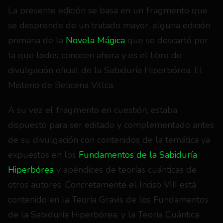
La presente edición se basa en un fragmento que 
se desprende de un tratado mayor, alguna edición 
primaria de la 
Novela Mágica
 que se descartó por 
la que todos conocen ahora y es el libro de 
divulgación oficial de la Sabiduría Hiperbórea, El 
Misterio de Belicena Villca. 
A su vez el fragmento en cuestión, estaba 
dispuesto para ser editado y complementado antes 
de su divulgación con contenidos de la temática ya 
expuestos en los
 Fundamentos de la Sabiduría 
Hiperbórea
 y apéndices de teorías cuánticas de 
otros autores. Concretamente el Inciso VIII está 
contenido en la Teoría Gravis de los Fundamentos 
de la Sabiduría Hiperbórea, y la Teoría Cuántica 