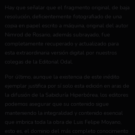
Hay que señalar que el fragmento original, de baja 
resolución, deficientemente fotografiado de una 
copia en papel escrito a máquina, original del autor 
Nimrod de Rosario, además subrayado, fue 
completamente recuperado y actualizado para 
esta extraordinaria versión digital por nuestros 
colegas de la Editorial Odal. 
Por último, aunque la existencia de este inédito 
ejemplar justifica por sí solo esta edición en aras de 
la difusión de la Sabiduría Hiperbórea, los editores 
podemos asegurar que su contenido sigue 
manteniendo la integralidad y contenido esencial 
que imbrica toda la obra de Luis Felipe Moyano, 
esto es, el dominio del más completo conocimiento 