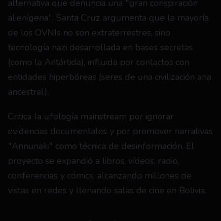
alternativa que denuncia una "gran conspiración 
alienígena". Santa Cruz argumenta que la mayoría 
de los OVNIs no son extraterrestres, sino 
tecnología nazi desarrollada en bases secretas 
(como la Antártida), influida por contactos con 
entidades hiperbóreas (seres de una civilización aria 
ancestral).
Critica la ufología mainstream por ignorar 
evidencias documentales y por promover narrativas 
"Annunaki" como técnica de desinformación. El 
proyecto se expandió a libros, vídeos, radio, 
conferencias y cómics, alcanzando millones de 
vistas en redes y llenando salas de cine en Bolivia.