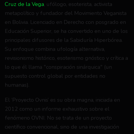
Cruz de la Vega
, ufólogo, esoterista, activista 
metapolítico y fundador del Movimiento Veganista 
en Bolivia. Licenciado en Derecho con posgrado en 
Educación Superior, se ha convertido en uno de los 
principales difusores de la Sabiduría Hiperbórea. 
Su enfoque combina ufología alternativa, 
revisionismo histórico, esoterismo gnóstico y crítica a 
lo que él llama "conspiración sinárquica" (un 
supuesto control global por entidades no 
humanas).
El ‘Proyecto Ovnis’ es su obra magna, iniciada en 
2012 como un informe exhaustivo sobre el 
fenómeno OVNI. No se trata de un proyecto 
científico convencional, sino de una investigación 