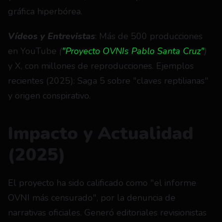
gráfica hiperbórea.
Vídeos y Entrevistas
: Más de 500 producciones 
en YouTube 
(
"Proyecto OVNIs Pablo Santa Cruz"
)
y X, con millones de reproducciones. Ejemplos 
recientes (2025): Saga 5 sobre "claves reptilianas" 
y origen conspirativo.
Impacto y Actualidad 
(2025)
El proyecto ha sido calificado como "el informe 
OVNI más censurado", por la denuncia de 
narrativas oficiales. Generó editoriales revisionistas 