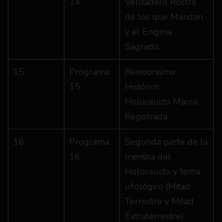
14
Verdadero Rostro 
de los que Mandan 
y el Enigma 
Sagrado.
15
Programa 
Revisionismo 
15
Histórico: 
Holocausto Marca 
Registrada.
16
Programa 
Segunda parte de la 
16
mentira del 
Holocausto y tema 
ufológico (Mitad 
Terrestre y Mitad 
Extraterrestre).