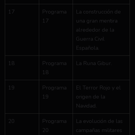
17
Programa 
La construcción de 
17
una gran mentira 
alrededor de la 
Guerra Civil 
Española.
18
Programa 
La Runa Gibur.
18
19
Programa 
El Terror Rojo y el 
19
origen de la 
Navidad.
20
Programa 
La evolución de las 
20
campañas militares 