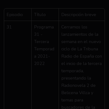
Episodio
Título
Descripción breve
31
Programa 
Cerramos los 
31 - 
lanzamientos de la 
Tercera 
semana en el nuevo 
Temporad
ciclo de La Tribuna 
a 2021-
Radio de España con 
2022
el inicio de la tercera 
temporada, 
presentando la 
Radionovela 2 de 
Belicena Villca y 
temas para 
buscadores de la 