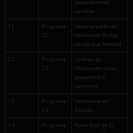
especialmente 
sensible.
11
Programa 
Séptima parte del 
11
Verdadero Rostro 
de los que Mandan.
12
Programa 
Análisis de 
12
Halloween como 
paganismo o 
satanismo.
13
Programa 
Terrorismo en 
13
España.
14
Programa 
Parte final de El 