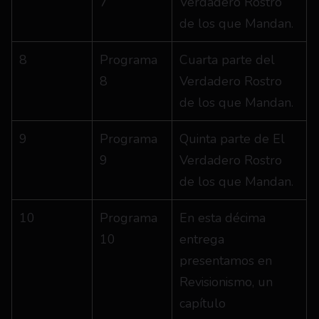
7
Verdadero Rostro 
de los que Mandan.
8
Programa 
Cuarta parte del 
8
Verdadero Rostro 
de los que Mandan.
9
Programa 
Quinta parte de El 
9
Verdadero Rostro 
de los que Mandan.
10
Programa 
En esta décima 
10
entrega 
presentamos en 
Revisionismo, un 
capítulo 