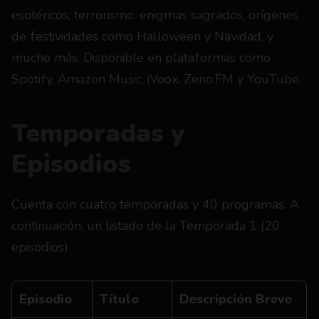
esotéricos, terrorismo, enigmas sagrados, orígenes 
de festividades como Halloween y Navidad, y 
mucho más. Disponible en plataformas como 
Spotify, Amazon Music, iVoox, Zeno.FM y YouTube.
Temporadas y 
Episodios
Cuenta con cuatro temporadas y 40 programas. A 
continuación, un listado de la Temporada 1 (20 
episodios):
Episodio
Título
Descripción Breve