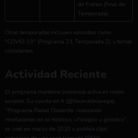
de Franco (Final de 
Temporada).
Otras temporadas incluyen episodios como 
"COVID-19" (Programa 23, Temporada 2), y temas 
colindantes.
Actividad Reciente
El programa mantiene presencia activa en redes 
sociales. Su cuenta en X (@Voceradelavega), 
"Programa Radial Disidente, realizando 
revelaciones en lo histórico, ufológico y gnóstico", 
se unió en marzo de 2020 y publica clips 