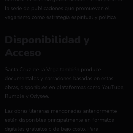
la serie de publicaciones que promueven el 
veganismo como estrategia espiritual y política. 
Disponibilidad y 
Acceso
Santa Cruz de la Vega también produce 
documentales y narraciones basadas en estas 
obras, disponibles en plataformas como YouTube, 
Rumble y Odysee.
Las obras literarias mencionadas anteriormente 
están disponibles principalmente en formatos 
digitales gratuitos o de bajo costo. Para 