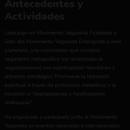
Antecedentes y 
Actividades
Liderazgo en Movimiento Veganista: Fundador y 
líder del Movimiento Veganista Emergente a nivel 
planetario, una cosmovisión que combina 
veganismo metapolítico (no relacionado al 
vegetarianismo) con espiritualidad hiperbórea y 
activismo estratégico. Promueve la liberación 
espiritual a través de protocolos metaéticos y la 
oposición a "degradaciones y falsificaciones 
sinárquicas".
Ha organizado y participado junto al Movimiento 
Veganista en eventos nacionales e internacionales, 