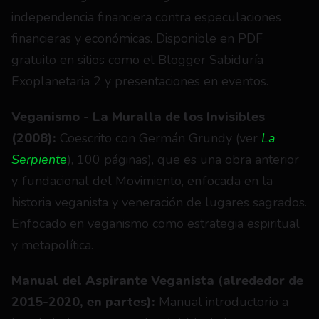
independencia financiera contra especulaciones 
financieras y económicas. Disponible en PDF 
gratuito en sitios como el Blogger Sabiduría 
Exoplanetaria 2 y presentaciones en eventos.
Veganismo - La Muralla de los Invisibles 
(2008):
 Coescrito con Germán Grundy (ver 
La 
Serpiente
), 100 páginas), que es una obra anterior 
y fundacional del Movimiento, enfocada en la 
historia veganista y veneración de lugares sagrados. 
Enfocado en veganismo como estrategia espiritual 
y metapolítica.
Manual del Aspirante Veganista (alrededor de 
2015-2020, en partes): 
Manual introductorio a 