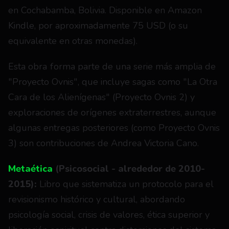
en Cochabamba, Bolivia. Disponible en Amazon 
Kindle, por aproximadamente 75 USD (o su 
equivalente en otras monedas).
Esta obra forma parte de una serie más amplia de 
"Proyecto Ovnis", que incluye sagas como "La Otra 
Cara de los Alienígenas" (Proyecto Ovnis 2) y 
exploraciones de orígenes extraterrestres, aunque 
algunas entregas posteriores (como Proyecto Ovnis 
3) son contribuciones de Andrea Victoria Cano.
Metaética 
(Psicosocial - alrededor de 2010-
2015): 
Libro que sistematiza un protocolo para el 
revisionismo histórico y cultural, abordando 
psicología social, crisis de valores, ética superior y 