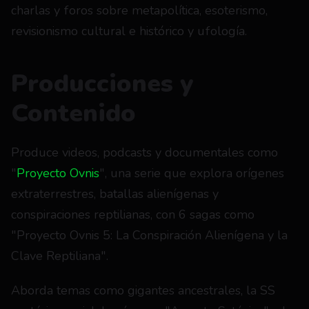
charlas y foros sobre metapolítica, esoterismo, 
revisionismo cultural e histórico y ufología.
Producciones y 
Contenido
Produce videos, podcasts y documentales como 
"
Proyecto Ovnis
", una serie que explora orígenes 
extraterrestres, batallas alienígenas y 
conspiraciones reptilianas, con 6 sagas como 
"Proyecto Ovnis 5: La Conspiración Alienígena y la 
Clave Reptiliana".
Aborda temas como gigantes ancestrales, la SS 