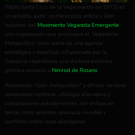
Pablo Santa Cruz de la Vega (nacido en 1973) es 
un activista, autor, conferencista, artista y líder 
boliviano del 
Movimiento Veganista Emergente
, 
una organización que promueve el ‘Veganismo 
Metapolítico’ como parte de una agenda 
estratégica y espiritual, influenciada por la 
Sabiduría Hiperbórea, una doctrina esotérica 
gnóstica asociada a 
Nimrod de Rosario
.
Reconocido "líder metapolítico" y difusor de ideas 
revisionistas históricas, ufología alternativa y 
conspiraciones extraterrestres, con énfasis en 
temas como arcontes, sinarquía mundial y 
conflictos entre razas alienígenas.