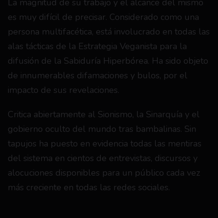
La magnitud de su trabajo y el alcance del mismo 
es muy difícil de precisar. Considerado como una 
persona multifacética, está involucrado en todas las 
alas tácticas de la Estrategia Veganista para la 
difusión de la Sabiduría Hiperbórea. Ha sido objeto 
de innumerables difamaciones y bulos, por el 
impacto de sus revelaciones.
Critica abiertamente al Sionismo, la Sinarquía y el 
gobierno oculto del mundo tras bambalinas. Sin 
tapujos ha puesto en evidencia todas las mentiras 
del sistema en cientos de entrevistas, discursos y 
alocuciones disponibles para un público cada vez 
más creciente en todas las redes sociales.