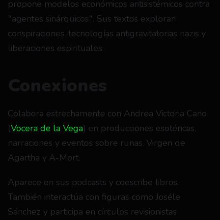
propone modelos económicos antisistémicos contra 
"agentes sinárquicos". Sus textos exploran 
conspiraciones, tecnologías antigravitatorias nazis y 
liberaciones espirituales.
Conexiones
Colabora estrechamente con Andrea Victoria Cano 
(
Vocera de la Vega
) en producciones esotéricas, 
narraciones y eventos sobre runas, Virgen de 
Agartha y A-Mort.
Aparece en sus podcasts y coescribe libros. 
También interactúa con figuras como Joséle 
Sánchez y participa en círculos revisionistas 