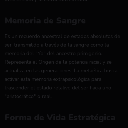
Memoria de Sangre
Es un recuerdo ancestral de estados absolutos de 
ser, transmitido a través de la sangre como la 
memoria del "Yo" del ancestro primigenio. 
Representa el Origen de la potencia racial y se 
actualiza en las generaciones. La metaética busca 
activar esta memoria extrapsicológica para 
trascender el estado relativo del ser hacia uno 
"aristocrático" o real.
Forma de Vida Estratégica