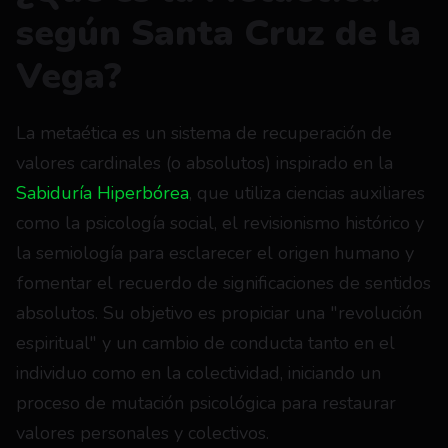
según Santa Cruz de la 
Vega?
La metaética es un sistema de recuperación de 
valores cardinales (o absolutos) inspirado en la
Sabiduría Hiperbórea
, que utiliza ciencias auxiliares 
como la psicología social, el revisionismo histórico y 
la semiología para esclarecer el origen humano y 
fomentar el recuerdo de significaciones de sentidos 
absolutos. Su objetivo es propiciar una "revolución 
espiritual" y un cambio de conducta tanto en el 
individuo como en la colectividad, iniciando un 
proceso de mutación psicológica para restaurar 
valores personales y colectivos.