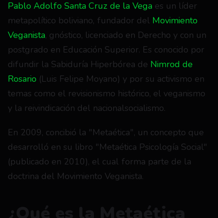
Pablo Adolfo Santa Cruz de la Vega
 es un líder 
metapolítico boliviano, fundador del 
Movimiento 
Veganista
, gnóstico, licenciado en Derecho y con un 
postgrado en Educación Superior. Es conocido por 
difundir la Sabiduría Hiperbórea de 
Nimrod de 
Rosario
 (Luis Felipe Moyano) y por su activismo en 
temas como el revisionismo histórico, el veganismo 
y la reivindicación del nacionalsocialismo.
En 2009, concibió la "Metaética", un concepto que 
desarrolló en su libro "Metaética Psicología Social" 
(publicado en 2010), el cual forma parte de la 
doctrina del Movimiento Veganista.
¿Qué es la Metaética 