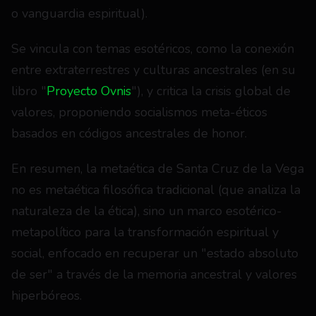
o vanguardia espiritual).
Se vincula con temas esotéricos, como la conexión 
entre extraterrestres y culturas ancestrales (en su 
libro "
Proyecto Ovnis
"), y critica la crisis global de 
valores, proponiendo socialismos meta-éticos 
basados en códigos ancestrales de honor.
En resumen, la metaética de Santa Cruz de la Vega 
no es metaética filosófica tradicional (que analiza la 
naturaleza de la ética), sino un marco esotérico-
metapolítico para la transformación espiritual y 
social, enfocado en recuperar un "estado absoluto 
de ser" a través de la memoria ancestral y valores 
hiperbóreos.