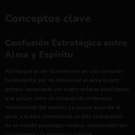
Conceptos clave
Confusión Estratégica entre 
Alma y Espíritu
Afirma que el ser humano vive en una confusión 
fundamental por no diferenciar el alma (sujeto 
anímico, compuesto por cuatro esferas psicológicas 
que actúan como un almacén de contenidos 
mnemónicos) del espíritu. La psique equivale al 
alma, y la ética convencional es solo la expresión 
de un estado psicológico relativo, condicionado por 
la conciencia y la estructura cultural.