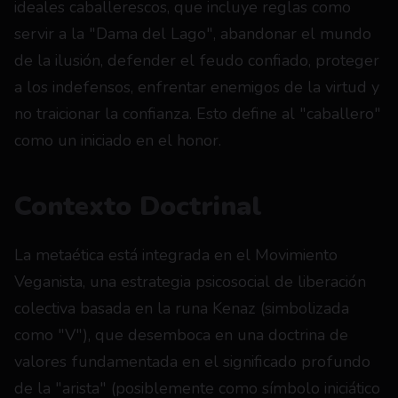
ideales caballerescos, que incluye reglas como 
servir a la "Dama del Lago", abandonar el mundo 
de la ilusión, defender el feudo confiado, proteger 
a los indefensos, enfrentar enemigos de la virtud y 
no traicionar la confianza. Esto define al "caballero" 
como un iniciado en el honor.
Contexto Doctrinal
La metaética está integrada en el Movimiento 
Veganista, una estrategia psicosocial de liberación 
colectiva basada en la runa Kenaz (simbolizada 
como "V"), que desemboca en una doctrina de 
valores fundamentada en el significado profundo 
de la "arista" (posiblemente como símbolo iniciático 