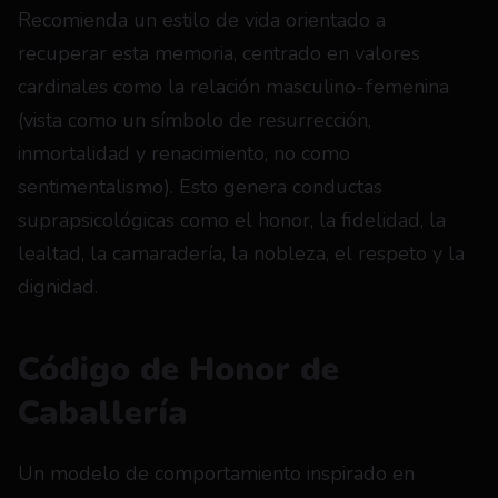
Recomienda un estilo de vida orientado a 
recuperar esta memoria, centrado en valores 
cardinales como la relación masculino-femenina 
(vista como un símbolo de resurrección, 
inmortalidad y renacimiento, no como 
sentimentalismo). Esto genera conductas 
suprapsicológicas como el honor, la fidelidad, la 
lealtad, la camaradería, la nobleza, el respeto y la 
dignidad.
Código de Honor de 
Caballería
Un modelo de comportamiento inspirado en 