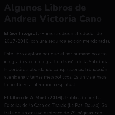
Algunos Libros de 
Andrea Victoria Cano
El Ser Integral.
 (Primera edición alrededor de 
2017-2018, con una segunda edición mencionada).
Este libro explora por qué el ser humano no está 
integrado y cómo lograrlo a través de la Sabiduría 
Hiperbórea, abordando conspiraciones, hibridación 
alienígena y temas metapolíticos. Es un viaje hacia 
lo oculto y la integración espiritual.
El Libro de A-Mort (2016).
 Publicado por La 
Editorial de la Casa de Tharsis (La Paz, Bolivia). Se 
trata de un ensayo esotérico de 79 páginas, con 