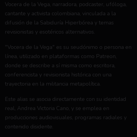
Vocera de la Vega, narradora, podcaster, ufóloga, 
cantante y activista colombiana, vinculada a la 
difusión de la Sabiduría Hiperbórea y temas 
revisionistas y esotéricos alternativos.
"Vocera de la Vega" es su seudónimo o persona en 
línea, utilizado en plataformas como Patreon, 
donde se describe a sí misma como escritora, 
conferencista y revisionista histórica con una 
trayectoria en la militancia metapolítica.
Este alias se asocia directamente con su identidad 
real, Andrea Victoria Cano, y se emplea en 
producciones audiovisuales, programas radiales y 
contenido disidente.