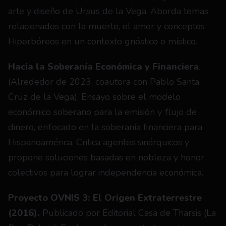
arte y diseño de Ursus de la Vega. Aborda temas 
relacionados con la muerte, el amor y conceptos 
Hiperbóreos en un contexto gnóstico o místico.
Hacia la Soberanía Económica y Financiera
. 
(Alrededor de 2023, coautora con Pablo Santa 
Cruz de la Vega). Ensayo sobre el modelo 
económico soberano para la emisión y flujo de 
dinero, enfocado en la soberanía financiera para 
Hispanoamérica. Critica agentes sinárquicos y 
propone soluciones basadas en nobleza y honor 
colectivos para lograr independencia económica.
Proyecto OVNIS 3: El Origen Extraterrestre 
(2016). 
Publicado por Editorial Casa de Tharsis (La 