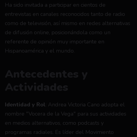
Ha sido invitada a participar en cientos de 
entrevistas en canales reconocidos tanto de radio 
como de televisión, así mismo en redes alternativas 
de difusión online, posicionándola como un 
referente de opinión muy importante en 
Hispanoamérica y el mundo.
Antecedentes y 
Actividades
Identidad y Rol
: Andrea Victoria Cano adopta el 
nombre "Vocera de la Vega" para sus actividades 
en medios alternativos, como podcasts y 
programas radiales. Es líder del Movimiento 